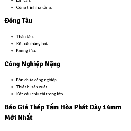
Lan can.
Công trình hạ tầng.
Đóng Tàu
Thân tàu.
Kết cấu hàng hải.
Boong tàu.
Công Nghiệp Nặng
Bồn chứa công nghiệp.
Thiết bị sản xuất.
Kết cấu chịu tải trọng lớn.
Báo Giá Thép Tấm Hòa Phát Dày 14mm
Mới Nhất