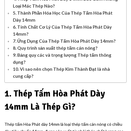
Loại Mác Thép Nào?
5. Thành Phần Hóa Học Của Thép Tấm Hòa Phát
Dày 14mm
6. Tính Chất Cơ Lý Của Thép Tấm Hòa Phát Dày
14mm?
7. Ứng Dụng Của Thép Tấm Hòa Phát Dày 14mm?
8. Quy trình sản xuất thép tấm cán nóng?
9. Bảng quy các và trọng lượng Thép tấm thông
dụng?
10. Vì sao nên chọn Thép Kim Thành Đạt là nhà
cung cấp?
1. Thép Tấm Hòa Phát Dày
14mm Là Thép Gì?
Thép tấm Hòa Phát dày 14mm là loại thép tấm cán nóng có chiều