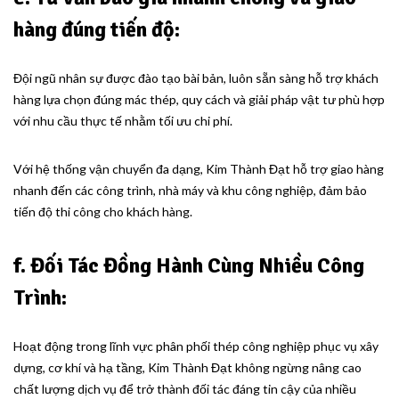
hàng đúng tiến độ:
Đội ngũ nhân sự được đào tạo bài bản, luôn sẵn sàng hỗ trợ khách
hàng lựa chọn đúng mác thép, quy cách và giải pháp vật tư phù hợp
với nhu cầu thực tế nhằm tối ưu chi phí.
Với hệ thống vận chuyển đa dạng, Kim Thành Đạt hỗ trợ giao hàng
nhanh đến các công trình, nhà máy và khu công nghiệp, đảm bảo
tiến độ thi công cho khách hàng.
f. Đối Tác Đồng Hành Cùng Nhiều Công
Trình:
Hoạt động trong lĩnh vực phân phối thép công nghiệp phục vụ xây
dựng, cơ khí và hạ tầng, Kim Thành Đạt không ngừng nâng cao
chất lượng dịch vụ để trở thành đối tác đáng tin cậy của nhiều