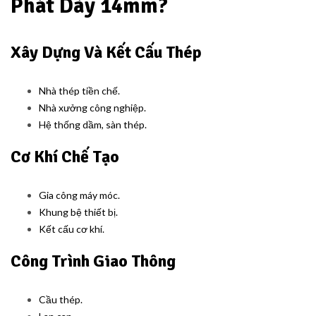
Phát Dày 14mm?
Xây Dựng Và Kết Cấu Thép
Nhà thép tiền chế.
Nhà xưởng công nghiệp.
Hệ thống dầm, sàn thép.
Cơ Khí Chế Tạo
Gia công máy móc.
Khung bệ thiết bị.
Kết cấu cơ khí.
Công Trình Giao Thông
Cầu thép.