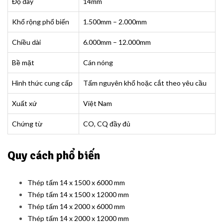
Độ dày
14mm
Khổ rộng phổ biến
1.500mm – 2.000mm
Chiều dài
6.000mm – 12.000mm
Bề mặt
Cán nóng
Hình thức cung cấp
Tấm nguyên khổ hoặc cắt theo yêu cầu
Xuất xứ
Việt Nam
Chứng từ
CO, CQ đầy đủ
Quy cách phổ biến
Thép tấm 14 x 1500 x 6000 mm
Thép tấm 14 x 1500 x 12000 mm
Thép tấm 14 x 2000 x 6000 mm
Thép tấm 14 x 2000 x 12000 mm