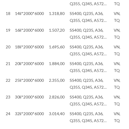
Q355, Q345, A572…
TQ
18
14li*2000*6000
1.318,80
SS400, Q235, A36,
VN,
Q355, Q345, A572…
TQ
19
16li*2000*6000
1.507,20
SS400, Q235, A36,
VN,
Q355, Q345, A572…
TQ
20
18li*2000*6000
1.695,60
SS400, Q235, A36,
VN,
Q355, Q345, A572…
TQ
21
20li*2000*6000
1.884,00
SS400, Q235, A36,
VN,
Q355, Q345, A572…
TQ
22
25li*2000*6000
2.355,00
SS400, Q235, A36,
VN,
Q355, Q345, A572…
TQ
23
30li*2000*6000
2.826,00
SS400, Q235, A36,
VN,
Q355, Q345, A572…
TQ
24
32li*2000*6000
3.014,40
SS400, Q235, A36,
VN,
Q355, Q345, A572…
TQ