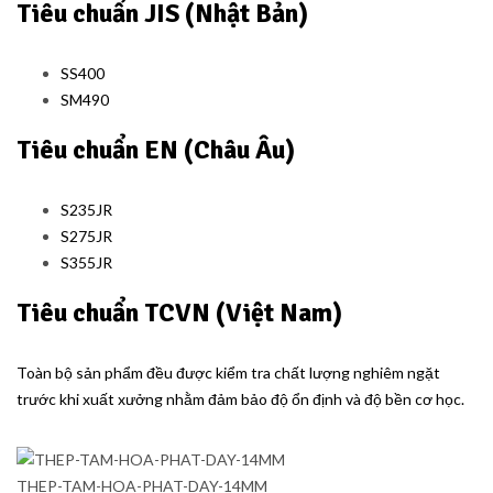
Tiêu chuẩn JIS (Nhật Bản)
SS400
SM490
Tiêu chuẩn EN (Châu Âu)
S235JR
S275JR
S355JR
Tiêu chuẩn TCVN (Việt Nam)
Toàn bộ sản phẩm đều được kiểm tra chất lượng nghiêm ngặt
trước khi xuất xưởng nhằm đảm bảo độ ổn định và độ bền cơ học.
THEP-TAM-HOA-PHAT-DAY-14MM