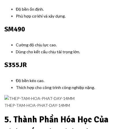
Độ bền ổn định.
Phù hợp cơ khí và xây dựng.
SM490
Cường độ chịu lực cao.
Dùng cho kết cấu chịu tải trọng lớn.
S355JR
Độ bền kéo cao.
Thích hợp cho công trình công nghiệp nặng.
THEP-TAM-HOA-PHAT-DAY-14MM
5. Thành Phần Hóa Học Của