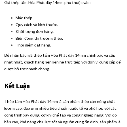
Giá thép tấm Hòa Phát dày 14mm phụ thuộc vào:
Mác thép.
Quy cách và kích thước.
Khối lượng đơn hàng.
Biến động thị trường thép.
Thời điểm đặt hàng.
Để nhận báo giá thép tấm Hòa Phát dày 14mm chính xác và cập
nhật nhất, khách hàng nên liên hệ trực tiếp với đơn vị cung cấp để
được hỗ trợ nhanh chóng.
Kết Luận
Thép tấm Hòa Phát dày 14mm là sản phẩm thép cán nóng chất
lượng cao, đáp ứng nhiều tiêu chuẩn quốc tế và phù hợp với các
công trình xây dựng, cơ khí chế tạo và công nghiệp nặng. Với độ
bền cao, khả năng chịu lực tốt và nguồn cung ổn định, sản phẩm là