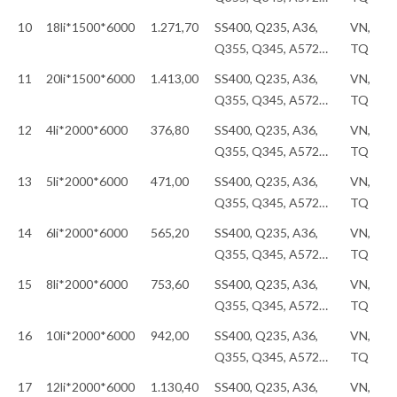
10
18li*1500*6000
1.271,70
SS400, Q235, A36,
VN,
Q355, Q345, A572…
TQ
11
20li*1500*6000
1.413,00
SS400, Q235, A36,
VN,
Q355, Q345, A572…
TQ
12
4li*2000*6000
376,80
SS400, Q235, A36,
VN,
Q355, Q345, A572…
TQ
13
5li*2000*6000
471,00
SS400, Q235, A36,
VN,
Q355, Q345, A572…
TQ
14
6li*2000*6000
565,20
SS400, Q235, A36,
VN,
Q355, Q345, A572…
TQ
15
8li*2000*6000
753,60
SS400, Q235, A36,
VN,
Q355, Q345, A572…
TQ
16
10li*2000*6000
942,00
SS400, Q235, A36,
VN,
Q355, Q345, A572…
TQ
17
12li*2000*6000
1.130,40
SS400, Q235, A36,
VN,