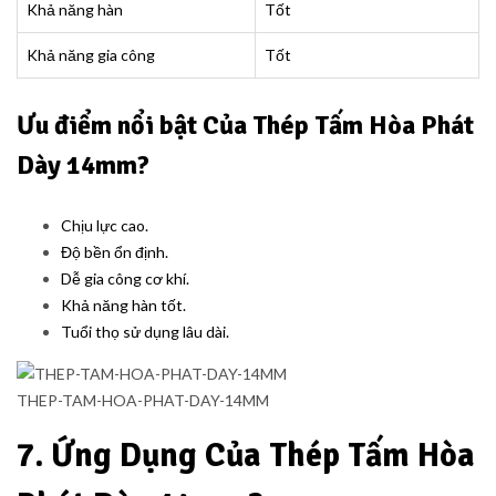
Khả năng hàn
Tốt
Khả năng gia công
Tốt
Ưu điểm nổi bật
Của Thép Tấm Hòa Phát
Dày 14mm?
Chịu lực cao.
Độ bền ổn định.
Dễ gia công cơ khí.
Khả năng hàn tốt.
Tuổi thọ sử dụng lâu dài.
THEP-TAM-HOA-PHAT-DAY-14MM
7. Ứng Dụng Của Thép Tấm Hòa