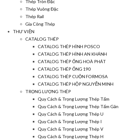
Thép Tròn Đặc
Thép Vuông Đặc
Thép Rail
Gia Công Thép
THƯ VIỆN
CATALOG THÉP
CATALOG THÉP HÌNH POSCO
CATALOG THÉP HÌNH AN KHÁNH
CATALOG THÉP ỐNG HOÀ PHÁT
CATALOG THÉP ỐNG 190
CATALOG THÉP CUỘN FORMOSA
CATALOG THÉP HỘP NGUYỄN MINH
TRỌNG LƯỢNG THÉP
Quy Cách & Trọng Lượng Thép Tấm
Quy Cách & Trọng Lượng Thép Tấm Gân
Quy Cách & Trọng Lượng Thép U
Quy Cách & Trọng Lượng Thép I
Quy Cách & Trọng Lượng Thép V
Quy Cách & Trọng Lượng Thép H