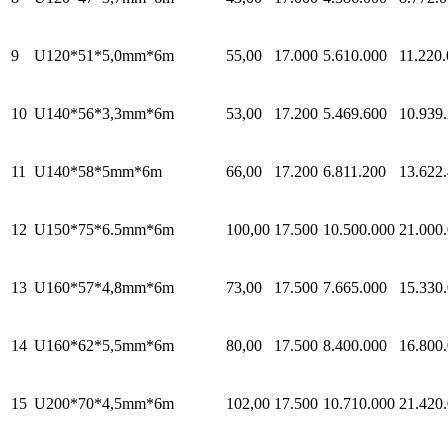
9
U120*51*5,0mm*6m
55,00
17.000
5.610.000
11.220
10
U140*56*3,3mm*6m
53,00
17.200
5.469.600
10.939
11
U140*58*5mm*6m
66,00
17.200
6.811.200
13.622
12
U150*75*6.5mm*6m
100,00
17.500
10.500.000
21.000
13
U160*57*4,8mm*6m
73,00
17.500
7.665.000
15.330
14
U160*62*5,5mm*6m
80,00
17.500
8.400.000
16.800
15
U200*70*4,5mm*6m
102,00
17.500
10.710.000
21.420