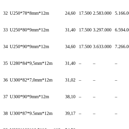
32
U250*78*8mm*12m
24,60
17.500
2.583.000
5.166.
33
U250*80*9mm*12m
31,40
17.500
3.297.000
6.594.
34
U250*90*9mm*12m
34,60
17.500
3.633.000
7.266.
35
U280*84*9,5mm*12m
31,40
–
–
–
36
U300*82*7,0mm*12m
31,02
–
–
–
37
U300*90*9mm*12m
38,10
–
–
–
38
U300*87*9.5mm*12m
39,17
–
–
–