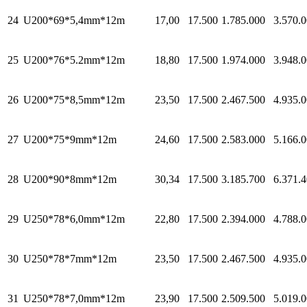
24
U200*69*5,4mm*12m
17,00
17.500
1.785.000
3.570.
25
U200*76*5.2mm*12m
18,80
17.500
1.974.000
3.948.
26
U200*75*8,5mm*12m
23,50
17.500
2.467.500
4.935.
27
U200*75*9mm*12m
24,60
17.500
2.583.000
5.166.
28
U200*90*8mm*12m
30,34
17.500
3.185.700
6.371.
29
U250*78*6,0mm*12m
22,80
17.500
2.394.000
4.788.
30
U250*78*7mm*12m
23,50
17.500
2.467.500
4.935.
31
U250*78*7,0mm*12m
23,90
17.500
2.509.500
5.019.