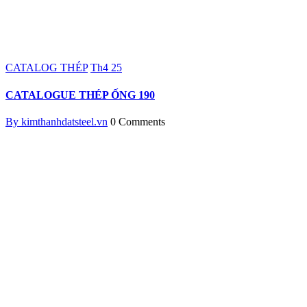
CATALOG THÉP
Th4
25
CATALOGUE THÉP ỐNG 190
By kimthanhdatsteel.vn
0 Comments