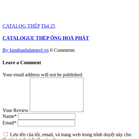
CATALOG THÉP
Th4
25
CATALOGUE THÉP ỐNG HOÀ PHÁT
By kimthanhdatsteel.vn
0 Comments
Leave a Comment
Your email address will not be published.
Your Review
Name*
Email*
Lưu tên của tôi, email, và trang web trong trình duyệt này cho