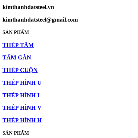
kimthanhdatsteel.vn
kimthanhdatsteel@gmail.com
SẢN PHẨM
THÉP TẤM
TẤM GÂN
THÉP CUỘN
THÉP HÌNH U
THÉP HÌNH I
THÉP HÌNH V
THÉP HÌNH H
SẢN PHẨM