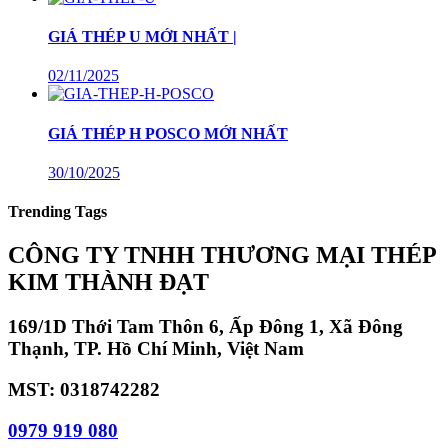
GIÁ THÉP U MỚI NHẤT |
02/11/2025
GIÁ THÉP H POSCO MỚI NHẤT
30/10/2025
Trending Tags
CÔNG TY TNHH THƯƠNG MẠI THÉP
KIM THÀNH ĐẠT
169/1D Thới Tam Thôn 6, Ấp Đông 1, Xã Đông
Thạnh, TP. Hồ Chí Minh, Việt Nam
MST: 0318742282
0979 919 080