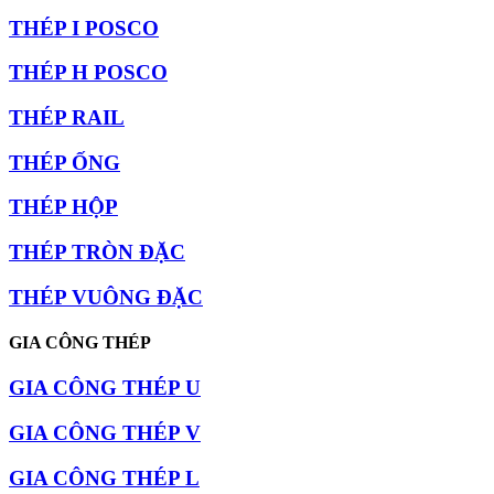
THÉP I POSCO
THÉP H POSCO
THÉP RAIL
THÉP ỐNG
THÉP HỘP
THÉP TRÒN ĐẶC
THÉP VUÔNG ĐẶC
GIA CÔNG THÉP
GIA CÔNG THÉP U
GIA CÔNG THÉP V
GIA CÔNG THÉP L