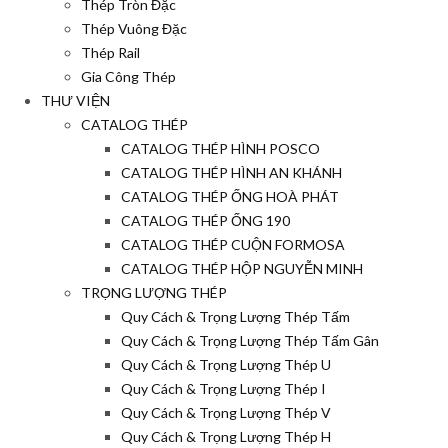
Thép Tròn Đặc
Thép Vuông Đặc
Thép Rail
Gia Công Thép
THƯ VIỆN
CATALOG THÉP
CATALOG THÉP HÌNH POSCO
CATALOG THÉP HÌNH AN KHÁNH
CATALOG THÉP ỐNG HOÀ PHÁT
CATALOG THÉP ỐNG 190
CATALOG THÉP CUỘN FORMOSA
CATALOG THÉP HỘP NGUYỄN MINH
TRỌNG LƯỢNG THÉP
Quy Cách & Trọng Lượng Thép Tấm
Quy Cách & Trọng Lượng Thép Tấm Gân
Quy Cách & Trọng Lượng Thép U
Quy Cách & Trọng Lượng Thép I
Quy Cách & Trọng Lượng Thép V
Quy Cách & Trọng Lượng Thép H