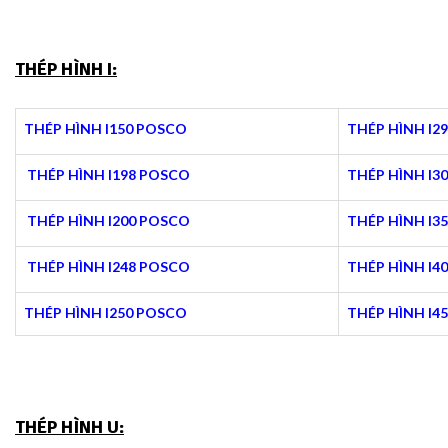
THÉP HÌNH I:
THÉP HÌNH I150 POSCO
THÉP HÌNH I2
THÉP HÌNH I198 POSCO
THÉP HÌNH I3
THÉP HÌNH I200 POSCO
THÉP HÌNH I3
THÉP HÌNH I248 POSCO
THÉP HÌNH I4
THÉP HÌNH I250 POSCO
THÉP HÌNH I4
THÉP HÌNH U: