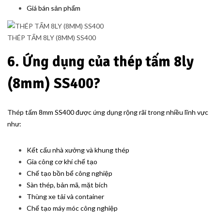
Giá bán sản phẩm
THÉP TẤM 8LY (8MM) SS400
6. Ứng dụng của thép tấm 8ly
(8mm) SS400?
Thép tấm 8mm SS400 được ứng dụng rộng rãi trong nhiều lĩnh vực
như:
Kết cấu nhà xưởng và khung thép
Gia công cơ khí chế tạo
Chế tạo bồn bể công nghiệp
Sàn thép, bản mã, mặt bích
Thùng xe tải và container
Chế tạo máy móc công nghiệp