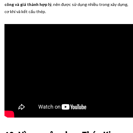
công và giá thành hợp lý
, nên được sử dụng nhiều trong xây dựng,
cơ khí và kết cấu thép.