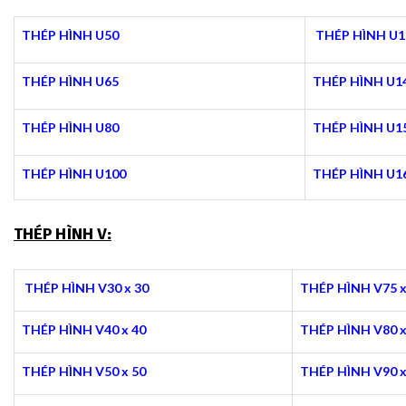
THÉP HÌNH U50
THÉP HÌNH U1
THÉP HÌNH U65
THÉP HÌNH U1
THÉP HÌNH U80
THÉP HÌNH U1
THÉP HÌNH U100
THÉP HÌNH U1
THÉP HÌNH V:
THÉP HÌNH V30 x 30
THÉP HÌNH V75 x
THÉP HÌNH V40 x 40
THÉP HÌNH V80 x
THÉP HÌNH V50 x 50
THÉP HÌNH V90 x