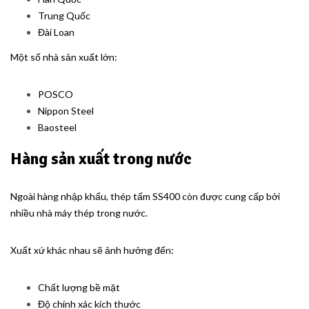
Trung Quốc
Đài Loan
Một số nhà sản xuất lớn:
POSCO
Nippon Steel
Baosteel
Hàng sản xuất trong nước
Ngoài hàng nhập khẩu, thép tấm SS400 còn được cung cấp bởi
nhiều nhà máy thép trong nước.
Xuất xứ khác nhau sẽ ảnh hưởng đến:
Chất lượng bề mặt
Độ chính xác kích thước