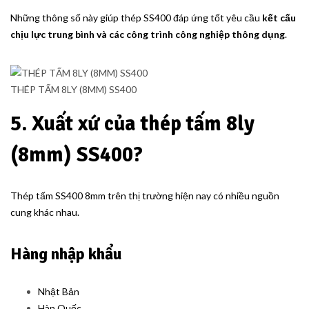
Những thông số này giúp thép SS400 đáp ứng tốt yêu cầu
kết cấu
chịu lực trung bình và các công trình công nghiệp thông dụng
.
THÉP TẤM 8LY (8MM) SS400
5. Xuất xứ của thép tấm 8ly
(8mm) SS400?
Thép tấm SS400 8mm trên thị trường hiện nay có nhiều nguồn
cung khác nhau.
Hàng nhập khẩu
Nhật Bản
Hàn Quốc