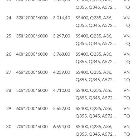
Q355, Q345, A572…
TQ
24
32li*2000*6000
3.014,40
SS400, Q235, A36,
VN,
Q355, Q345, A572…
TQ
25
35li*2000*6000
3.297,00
SS400, Q235, A36,
VN,
Q355, Q345, A572…
TQ
26
40li*2000*6000
3.768,00
SS400, Q235, A36,
VN,
Q355, Q345, A572…
TQ
27
45li*2000*6000
4.239,00
SS400, Q235, A36,
VN,
Q355, Q345, A572…
TQ
28
50li*2000*6000
4.710,00
SS400, Q235, A36,
VN,
Q355, Q345, A572…
TQ
29
60li*2000*6000
5.652,00
SS400, Q235, A36,
VN,
Q355, Q345, A572…
TQ
30
70li*2000*6000
6.594,00
SS400, Q235, A36,
VN,
Q355, Q345, A572…
TQ