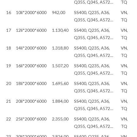
Q355, Q345, A572…
TQ
16
10li*2000*6000
942,00
SS400, Q235, A36,
VN,
Q355, Q345, A572…
TQ
17
12li*2000*6000
1.130,40
SS400, Q235, A36,
VN,
Q355, Q345, A572…
TQ
18
14li*2000*6000
1.318,80
SS400, Q235, A36,
VN,
Q355, Q345, A572…
TQ
19
16li*2000*6000
1.507,20
SS400, Q235, A36,
VN,
Q355, Q345, A572…
TQ
20
18li*2000*6000
1.695,60
SS400, Q235, A36,
VN,
Q355, Q345, A572…
TQ
21
20li*2000*6000
1.884,00
SS400, Q235, A36,
VN,
Q355, Q345, A572…
TQ
22
25li*2000*6000
2.355,00
SS400, Q235, A36,
VN,
Q355, Q345, A572…
TQ
23
30li*2000*6000
2.826,00
SS400, Q235, A36,
VN,