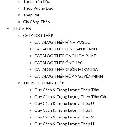
Thép Tròn Đặc
Thép Vuông Đặc
Thép Rail
Gia Công Thép
THƯ VIỆN
CATALOG THÉP
CATALOG THÉP HÌNH POSCO
CATALOG THÉP HÌNH AN KHÁNH
CATALOG THÉP ỐNG HOÀ PHÁT
CATALOG THÉP ỐNG 190
CATALOG THÉP CUỘN FORMOSA
CATALOG THÉP HỘP NGUYỄN MINH
TRỌNG LƯỢNG THÉP
Quy Cách & Trọng Lượng Thép Tấm
Quy Cách & Trọng Lượng Thép Tấm Gân
Quy Cách & Trọng Lượng Thép U
Quy Cách & Trọng Lượng Thép I
Quy Cách & Trọng Lượng Thép V
Quy Cách & Trọng Lượng Thép H