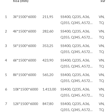
hóa (mm)
xứ
1
3li*1500*6000
211,95
SS400, Q235, A36,
VN,
Q355, Q345, A572…
TQ
2
4li*1500*6000
282,60
SS400, Q235, A36,
VN,
Q355, Q345, A572…
TQ
3
5li*1500*6000
353,25
SS400, Q235, A36,
VN,
Q355, Q345, A572…
TQ
4
6li*1500*6000
423,90
SS400, Q235, A36,
VN,
Q355, Q345, A572…
TQ
5
8li*1500*6000
565,20
SS400, Q235, A36,
VN,
Q355, Q345, A572…
TQ
6
10li*1500*6000
1.413,00
SS400, Q235, A36,
VN,
Q355, Q345, A572…
TQ
7
12li*1500*6000
847,80
SS400, Q235, A36,
VN,
Q355, Q345, A572…
TQ