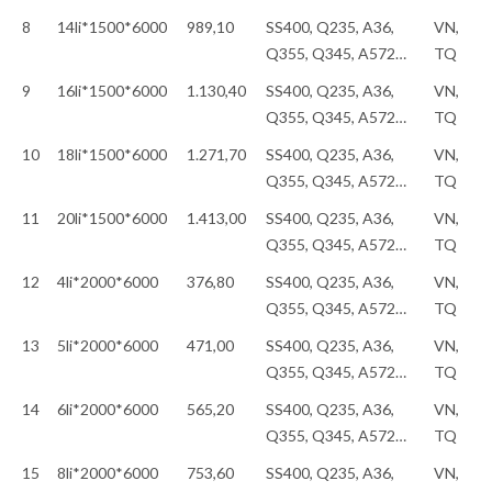
8
14li*1500*6000
989,10
SS400, Q235, A36,
VN,
Q355, Q345, A572…
TQ
9
16li*1500*6000
1.130,40
SS400, Q235, A36,
VN,
Q355, Q345, A572…
TQ
10
18li*1500*6000
1.271,70
SS400, Q235, A36,
VN,
Q355, Q345, A572…
TQ
11
20li*1500*6000
1.413,00
SS400, Q235, A36,
VN,
Q355, Q345, A572…
TQ
12
4li*2000*6000
376,80
SS400, Q235, A36,
VN,
Q355, Q345, A572…
TQ
13
5li*2000*6000
471,00
SS400, Q235, A36,
VN,
Q355, Q345, A572…
TQ
14
6li*2000*6000
565,20
SS400, Q235, A36,
VN,
Q355, Q345, A572…
TQ
15
8li*2000*6000
753,60
SS400, Q235, A36,
VN,