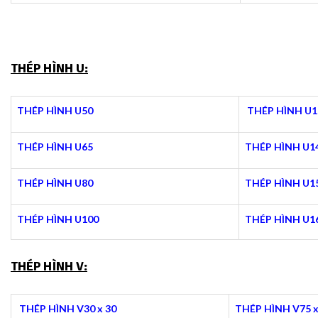
THÉP HÌNH U:
THÉP HÌNH U50
THÉP HÌNH U1
THÉP HÌNH U65
THÉP HÌNH U1
THÉP HÌNH U80
THÉP HÌNH U1
THÉP HÌNH U100
THÉP HÌNH U1
THÉP HÌNH V:
THÉP HÌNH V30 x 30
THÉP HÌNH V75 x