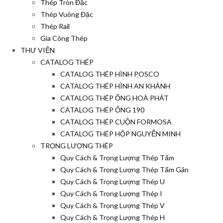
Thép Tròn Đặc
Thép Vuông Đặc
Thép Rail
Gia Công Thép
THƯ VIỆN
CATALOG THÉP
CATALOG THÉP HÌNH POSCO
CATALOG THÉP HÌNH AN KHÁNH
CATALOG THÉP ỐNG HOÀ PHÁT
CATALOG THÉP ỐNG 190
CATALOG THÉP CUỘN FORMOSA
CATALOG THÉP HỘP NGUYỄN MINH
TRỌNG LƯỢNG THÉP
Quy Cách & Trọng Lượng Thép Tấm
Quy Cách & Trọng Lượng Thép Tấm Gân
Quy Cách & Trọng Lượng Thép U
Quy Cách & Trọng Lượng Thép I
Quy Cách & Trọng Lượng Thép V
Quy Cách & Trọng Lượng Thép H