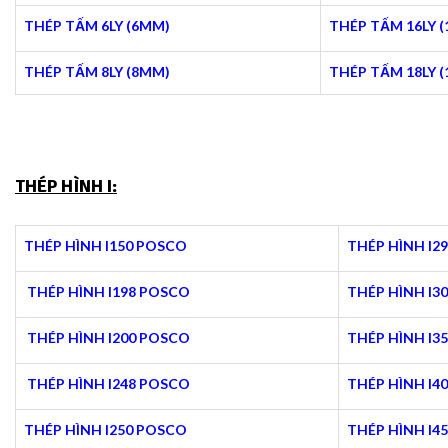
THÉP TẤM 6LY (6MM)
THÉP TẤM 16LY 
THÉP TẤM 8LY (8MM)
THÉP TẤM 18LY 
THÉP HÌNH I:
THÉP HÌNH I150 POSCO
THÉP HÌNH I2
THÉP HÌNH I198 POSCO
THÉP HÌNH I3
THÉP HÌNH I200 POSCO
THÉP HÌNH I3
THÉP HÌNH I248 POSCO
THÉP HÌNH I4
THÉP HÌNH I250 POSCO
THÉP HÌNH I4