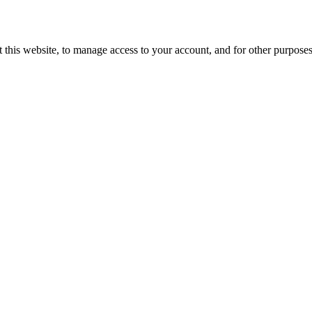
 this website, to manage access to your account, and for other purpose